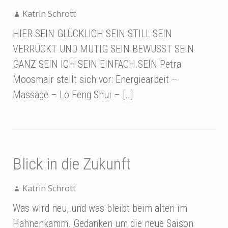
Katrin Schrott
HIER SEIN GLÜCKLICH SEIN STILL SEIN
VERRÜCKT UND MUTIG SEIN BEWUSST SEIN
GANZ SEIN ICH SEIN EINFACH.SEIN Petra
Moosmair stellt sich vor: Energiearbeit –
Massage – Lo Feng Shui –
[…]
Blick in die Zukunft
Katrin Schrott
Was wird neu, und was bleibt beim alten im
Hahnenkamm. Gedanken um die neue Saison