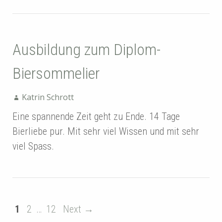
Ausbildung zum Diplom-
Biersommelier
Katrin Schrott
Eine spannende Zeit geht zu Ende. 14 Tage
Bierliebe pur. Mit sehr viel Wissen und mit sehr
viel Spass.
1
2
…
12
Next →