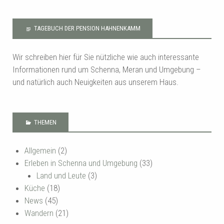
TAGEBUCH DER PENSION HAHNENKAMM
Wir schreiben hier für Sie nützliche wie auch interessante
Informationen rund um Schenna, Meran und Umgebung –
und natürlich auch Neuigkeiten aus unserem Haus.
THEMEN
Allgemein
(2)
Erleben in Schenna und Umgebung
(33)
Land und Leute
(3)
Küche
(18)
News
(45)
Wandern
(21)