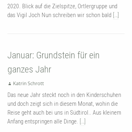
2020. Blick auf die Zielspitze, Ortlergruppe und
das Vigil Joch Nun schreiben wir schon bald
[…]
Januar: Grundstein für ein
ganzes Jahr
Katrin Schrott
Das neue Jahr steckt noch in den Kinderschuhen
und doch zeigt sich in diesem Monat, wohin die
Reise geht auch bei uns in Südtirol.. Aus kleinem
Anfang entspringen alle Dinge.
[…]