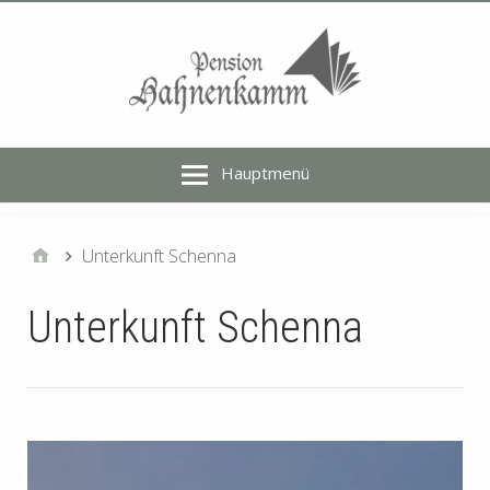
Hauptmenü
Unterkunft Schenna
Unterkunft Schenna