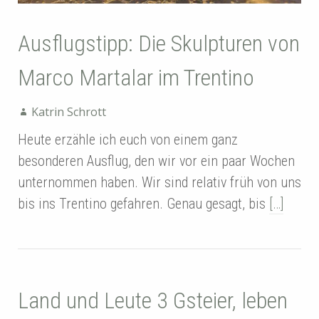
Ausflugstipp: Die Skulpturen von
Marco Martalar im Trentino
Katrin Schrott
Heute erzähle ich euch von einem ganz
besonderen Ausflug, den wir vor ein paar Wochen
unternommen haben. Wir sind relativ früh von uns
bis ins Trentino gefahren. Genau gesagt, bis
[…]
Land und Leute 3 Gsteier, leben