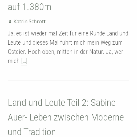
auf 1.380m
Katrin Schrott
Ja, es ist wieder mal Zeit für eine Runde Land und
Leute und dieses Mal führt mich mein Weg zum
Gsteier. Hoch oben, mitten in der Natur. Ja, wer
mich
[…]
Land und Leute Teil 2: Sabine
Auer- Leben zwischen Moderne
und Tradition