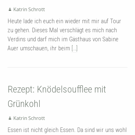
Katrin Schrott
Heute lade ich euch ein wieder mit mir auf Tour
zu gehen. Dieses Mal verschlägt es mich nach
Verdins und darf mich im Gästhaus von Sabine
Auer umschauen, ihr beim
[…]
Rezept: Knödelsoufflee mit
Grünkohl
Katrin Schrott
Essen ist nicht gleich Essen. Da sind wir uns wohl