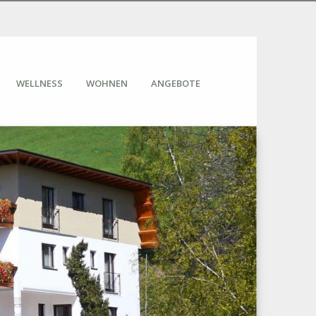
WELLNESS
WOHNEN
ANGEBOTE