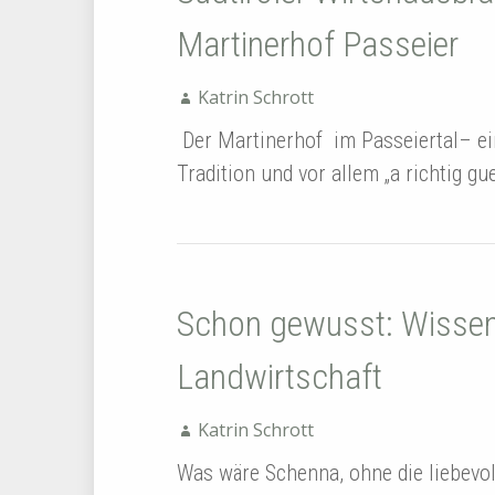
Martinerhof Passeier
Katrin Schrott
Der Martinerhof im Passeiertal– ei
Tradition und vor allem „a richtig gue
Schon gewusst: Wissen
Landwirtschaft
Katrin Schrott
Was wäre Schenna, ohne die liebevo