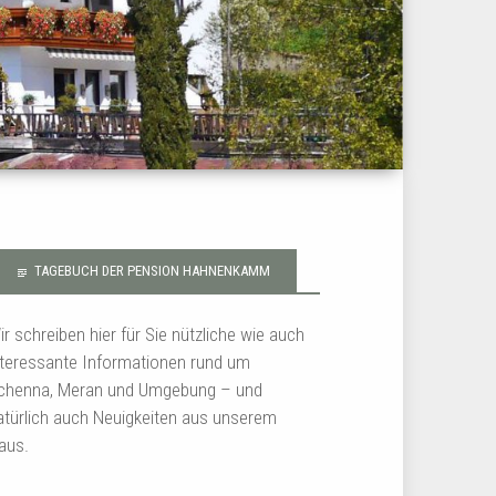
TAGEBUCH DER PENSION HAHNENKAMM
ir schreiben hier für Sie nützliche wie auch
nteressante Informationen rund um
chenna, Meran und Umgebung – und
atürlich auch Neuigkeiten aus unserem
aus.