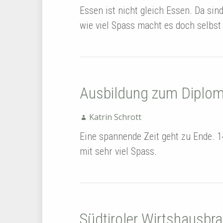
Essen ist nicht gleich Essen. Da sind
wie viel Spass macht es doch selbst
Ausbildung zum Diplom
Katrin Schrott
Eine spannende Zeit geht zu Ende. 14
mit sehr viel Spass.
Südtiroler Wirtshausbra