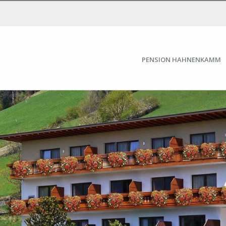
PENSION HAHNENKAMM