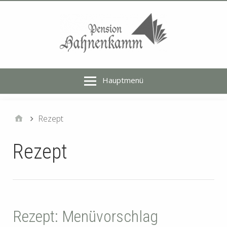
Hauptmenü
Rezept
Rezept
Rezept: Menüvorschlag