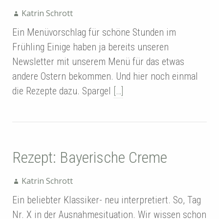
Katrin Schrott
Ein Menüvorschlag für schöne Stunden im
Frühling Einige haben ja bereits unseren
Newsletter mit unserem Menü für das etwas
andere Ostern bekommen. Und hier noch einmal
die Rezepte dazu. Spargel
[…]
Rezept: Bayerische Creme
Katrin Schrott
Ein beliebter Klassiker- neu interpretiert. So, Tag
Nr. X in der Ausnahmesituation. Wir wissen schon