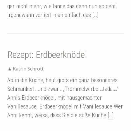
gar nicht mehr, wie lange das denn nun so geht.
Irgendwann verliert man einfach das
[…]
Rezept: Erdbeerknödel
Katrin Schrott
Ab in die Küche, heut gibts ein ganz besonderes
Schmankerl. Und zwar… „Trommelwirbel…tada….“
Annis Erdbeerknödel, mit hausgemachter
Vanillesauce. Erdbeerknödel mit Vanillesauce Wer
Anni kennt, weiss, dass Sie die süße Küche
[…]