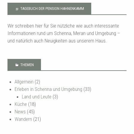
TAGEBUCH DER PENSION HAHNENKAMM
Wir schreiben hier für Sie nützliche wie auch interessante
Informationen rund um Schenna, Meran und Umgebung –
und natürlich auch Neuigkeiten aus unserem Haus.
THEMEN
Allgemein
(2)
Erleben in Schenna und Umgebung
(33)
Land und Leute
(3)
Küche
(18)
News
(45)
Wandern
(21)